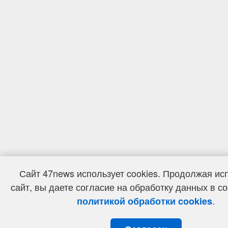
Сайт 47news использует cookies. Продолжая ис
сайт, вы даете согласие на обработку данных в со
.
политикой обработки cookies