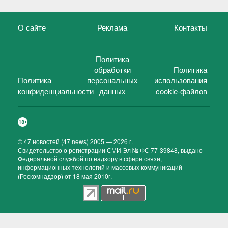
О сайте
Реклама
Контакты
Политика
обработки
Политика
Политика
персональных
использования
конфиденциальности
данных
cookie-файлов
©
47 новостей (47 news)
2005 — 2026 г.
Свидетельство о регистрации СМИ Эл № ФС 77-39848, выдано
Федеральной службой по надзору в сфере связи,
информационных технологий и массовых коммуникаций
(Роскомнадзор) от 18 мая 2010г.