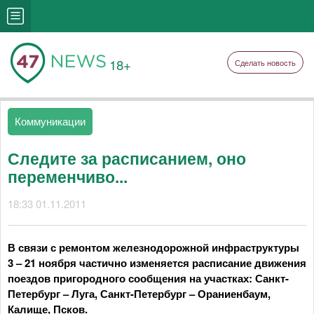
18+
Сделать новость
Коммуникации
Следите за расписанием, оно
переменчиво...
18:33 01.11.2011
В связи с ремонтом железнодорожной инфраструктуры
3 – 21 ноября частично изменяется расписание движения
поездов пригородного сообщения на участках: Санкт-
Петербург – Луга, Санкт-Петербург – Ораниенбаум,
Калище, Псков.