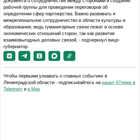
документа о сотрудничестве между сторонами и создания
рабочей группы для проведения переговоров об
определении сфер партнерства. Важно развивать и
межрегиональное сотрудничество в области культуры и
образования, ведь гуманитарные связи лежат в основе
экономических отношений сторон, так как развитие
взаимовыгодных деловых связей, - подчеркнул вице-
губернатор.
Чтобы первыми узнавать о главных событиях в
Ленинградской области - подписывайтесь на
канал 47news в
Telegram
и
в Maх