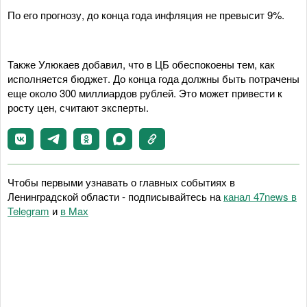
По его прогнозу, до конца года инфляция не превысит 9%.
Также Улюкаев добавил, что в ЦБ обеспокоены тем, как
исполняется бюджет. До конца года должны быть потрачены
еще около 300 миллиардов рублей. Это может привести к
росту цен, считают эксперты.
Чтобы первыми узнавать о главных событиях в
Ленинградской области - подписывайтесь на
канал 47news в
Telegram
и
в Maх