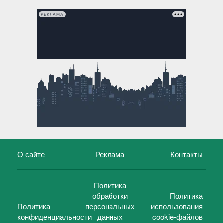
РЕКЛАМА
О сайте
Реклама
Контакты
Политика
обработки
Политика
Политика
персональных
использования
конфиденциальности
данных
cookie-файлов