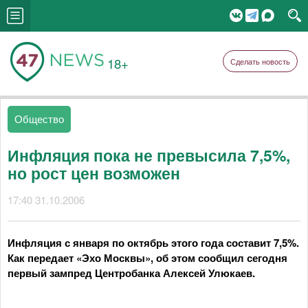
18+
Сделать новость
Общество
Инфляция пока не превысила 7,5%,
но рост цен возможен
17:40 31.10.2006
Инфляция с января по октябрь этого года составит 7,5%.
Как передает «Эхо Москвы», об этом сообщил сегодня
первый зампред Центробанка Алексей Улюкаев.