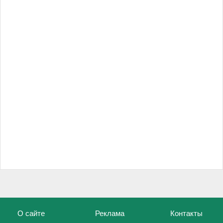
О сайте
Реклама
Контакты