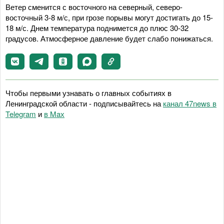
Ветер сменится с восточного на северный, северо-
восточный 3-8 м/с, при грозе порывы могут достигать до 15-
18 м/с. Днем температура поднимется до плюс 30-32
градусов. Атмосферное давление будет слабо понижаться.
Чтобы первыми узнавать о главных событиях в
Ленинградской области - подписывайтесь на
канал 47news в
Telegram
и
в Maх