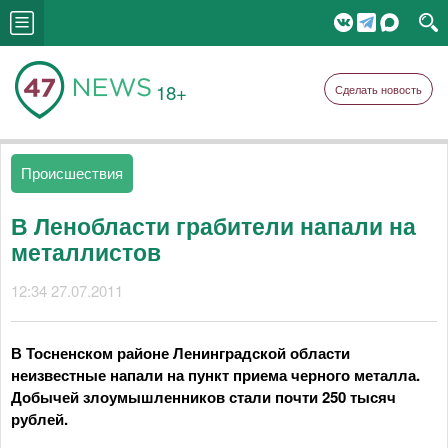
18+
Сделать новость
Происшествия
В Ленобласти грабители напали на
металлистов
12:34 27.07.2011
В Тосненском районе Ленинградской области
неизвестные напали на пункт приема черного металла.
Добычей злоумышленников стали почти 250 тысяч
рублей.