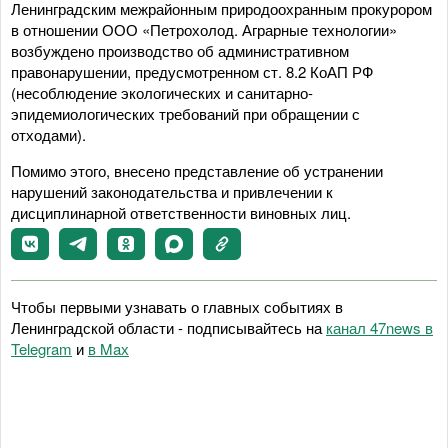
Ленинградским межрайонным природоохранным прокурором
в отношении ООО «Петрохолод. Аграрные технологии»
возбуждено производство об административном
правонарушении, предусмотренном ст. 8.2 КоАП РФ
(несоблюдение экологических и санитарно-
эпидемиологических требований при обращении с
отходами).
Помимо этого, внесено представление об устранении
нарушений законодательства и привлечении к
дисциплинарной ответственности виновных лиц.
Чтобы первыми узнавать о главных событиях в
Ленинградской области - подписывайтесь на
канал 47news в
Telegram
и
в Maх