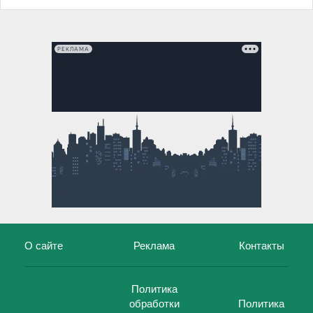
РЕКЛАМА
О сайте
Реклама
Контакты
Политика
обработки
Политика