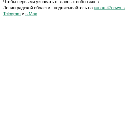
Чтобы первыми узнавать о главных событиях в
Ленинградской области - подписывайтесь на
канал 47news в
Telegram
и
в Maх