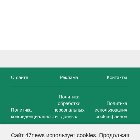
О сайте
Реклама
Контакты
Политика
обработки
Политика
Политика
персональных
использования
конфиденциальности
данных
cookie-файлов
Сайт 47news использует cookies. Продолжая