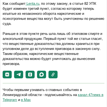
Как сообщает
Lenta.ru
, по этому закону, в статье 82 УПК
будет изменен третий пункт, согласно которому теперь
изъятые из незаконного оборота наркотические и
психотропные вещества могут быть уничтожены по решению
суда.
Раньше в этом пункте речь шла лишь об этиловом спирте и
алкогольной продукции. Первый пункт той же статьи гласит,
что вещественные доказательства должны храниться при
уголовном деле до вступления приговора в законную силу.
Таким образом, наркотические вещественные
доказательства можно будет уничтожать до вынесения
приговора.
Чтобы первыми узнавать о главных событиях в
Ленинградской области - подписывайтесь на
канал 47news в
Telegram
и
в Maх