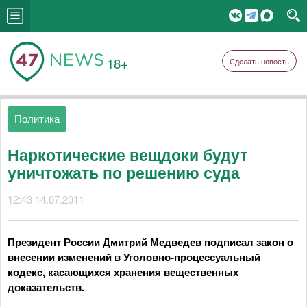
18+
Сделать новость
Политика
Наркотические вещдоки будут
уничтожать по решению суда
12:43 14.07.2011
Президент России Дмитрий Медведев подписал закон о
внесении изменений в Уголовно-процессуальный
кодекс, касающихся хранения вещественных
доказательств.