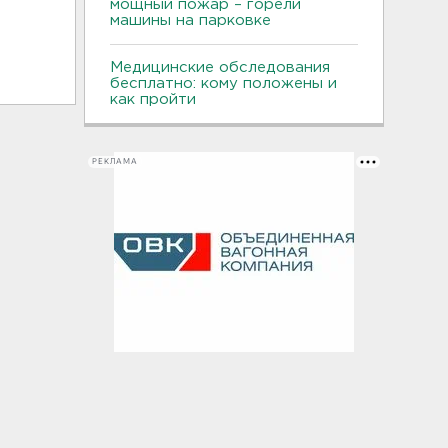
мощный пожар – горели
машины на парковке
Медицинские обследования
бесплатно: кому положены и
как пройти
РЕКЛАМА