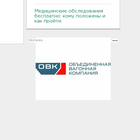
Медицинские обследования
бесплатно: кому положены и
как пройти
РЕКЛАМА