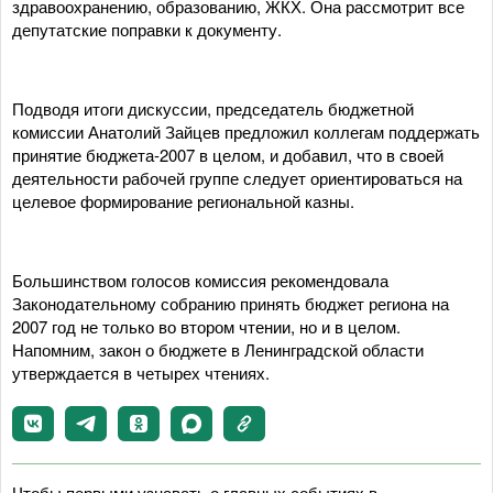
здравоохранению, образованию, ЖКХ. Она рассмотрит все
депутатские поправки к документу.
Подводя итоги дискуссии, председатель бюджетной
комиссии Анатолий Зайцев предложил коллегам поддержать
принятие бюджета-2007 в целом, и добавил, что в своей
деятельности рабочей группе следует ориентироваться на
целевое формирование региональной казны.
Большинством голосов комиссия рекомендовала
Законодательному собранию принять бюджет региона на
2007 год не только во втором чтении, но и в целом.
Напомним, закон о бюджете в Ленинградской области
утверждается в четырех чтениях.
Чтобы первыми узнавать о главных событиях в