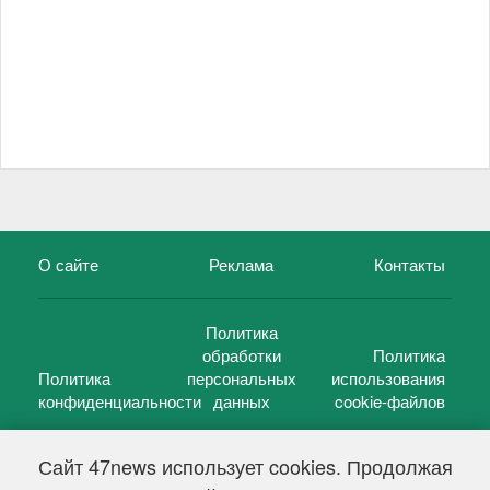
О сайте
Реклама
Контакты
Политика
обработки
Политика
Политика
персональных
использования
конфиденциальности
данных
cookie-файлов
Сайт 47news использует cookies. Продолжая