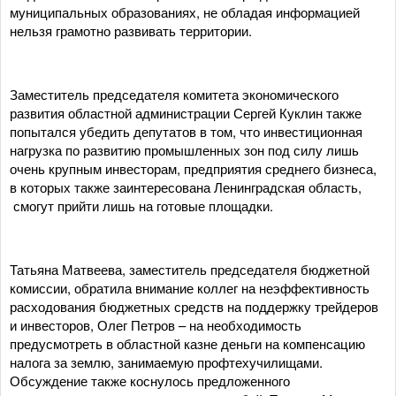
муниципальных образованиях, не обладая информацией
нельзя грамотно развивать территории.
Заместитель председателя комитета экономического
развития областной администрации Сергей Куклин также
попытался убедить депутатов в том, что инвестиционная
нагрузка по развитию промышленных зон под силу лишь
очень крупным инвесторам, предприятия среднего бизнеса,
в которых также заинтересована Ленинградская область,
смогут прийти лишь на готовые площадки.
Татьяна Матвеева, заместитель председателя бюджетной
комиссии, обратила внимание коллег на неэффективность
расходования бюджетных средств на поддержку трейдеров
и инвесторов, Олег Петров – на необходимость
предусмотреть в областной казне деньги на компенсацию
налога за землю, занимаемую профтехучилищами.
Обсуждение также коснулось предложенного