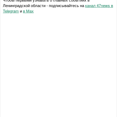
Ленинградской области - подписывайтесь на
канал 47news в
Telegram
и
в Maх