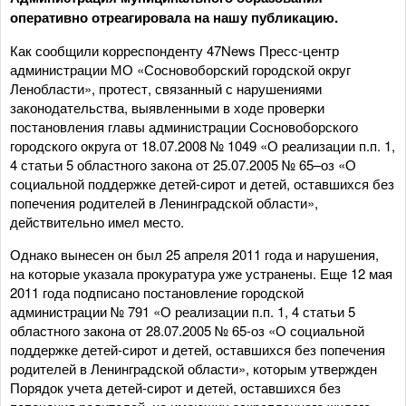
оперативно отреагировала на нашу публикацию.
Как сообщили корреспонденту 47News Пресс-центр
администрации МО «Сосновоборский городской округ
Ленобласти», протест, связанный с нарушениями
законодательства, выявленными в ходе проверки
постановления главы администрации Сосновоборского
городского округа от 18.07.2008 № 1049 «О реализации п.п. 1,
4 статьи 5 областного закона от 25.07.2005 № 65–оз «О
социальной поддержке детей-сирот и детей, оставшихся без
попечения родителей в Ленинградской области»,
действительно имел место.
Однако вынесен он был 25 апреля 2011 года и нарушения,
на которые указала прокуратура уже устранены. Еще 12 мая
2011 года подписано постановление городской
администрации № 791 «О реализации п.п. 1, 4 статьи 5
областного закона от 28.07.2005 № 65-оз «О социальной
поддержке детей-сирот и детей, оставшихся без попечения
родителей в Ленинградской области», которым утвержден
Порядок учета детей-сирот и детей, оставшихся без