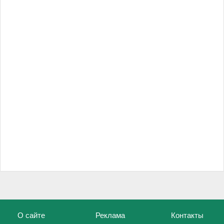
О сайте
Реклама
Контакты