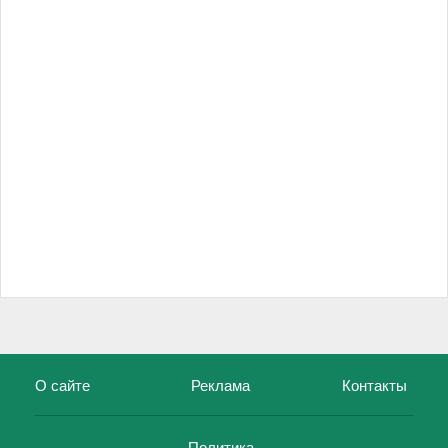
О сайте
Реклама
Контакты
Политика