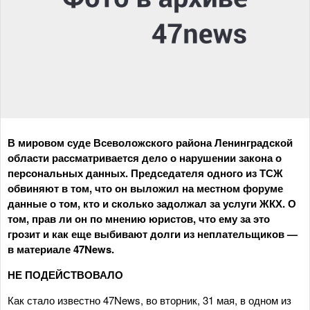
В мировом суде Всеволожского района Ленинградской
области рассматривается дело о нарушении закона о
персональных данных. Председателя одного из ТСЖ
обвиняют в том, что он выложил на местном форуме
данные о том, кто и сколько задолжал за услуги ЖКХ. О
том, прав ли он по мнению юристов, что ему за это
грозит и как еще выбивают долги из неплательщиков —
в материале 47News.
НЕ ПОДЕЙСТВОВАЛО
Как стало известно 47News, во вторник, 31 мая, в одном из