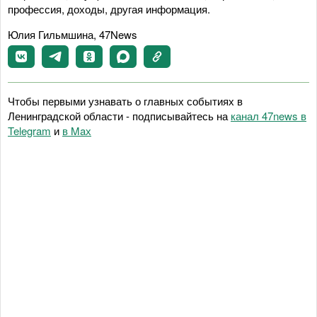
профессия, доходы, другая информация.
Юлия Гильмшина, 47News
Чтобы первыми узнавать о главных событиях в
Ленинградской области - подписывайтесь на
канал 47news в
Telegram
и
в Maх