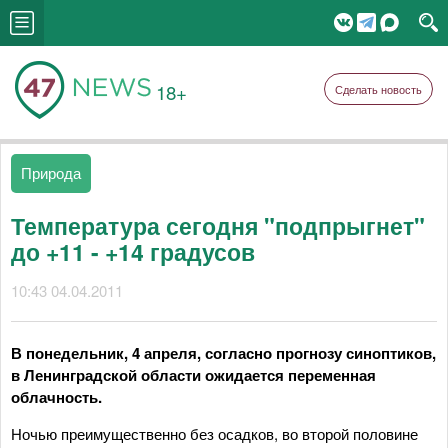
18+
Сделать новость
Природа
Температура сегодня "подпрыгнет"
до +11 - +14 градусов
10:43 04.04.2011
В понедельник, 4 апреля, согласно прогнозу синоптиков,
в Ленинградской области ожидается переменная
облачность.
Ночью преимущественно без осадков, во второй половине