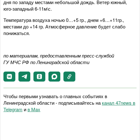
дня по западу местами небольшой дождь. Ветер южный,
юго-западный 6-11м\с.
Температура воздуха ночью 0…+5 гр., днем +6…+11гр.,
местами до +14 гр. Атмосферное давление будет слабо
понижаться.
по материалам, предоставленным пресс-службой
ГУ МЧС РФ по Ленинградской области
Чтобы первыми узнавать о главных событиях в
Ленинградской области - подписывайтесь на
канал 47news в
Telegram
и
в Maх