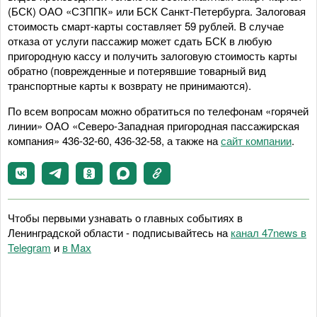
(БСК) ОАО «СЗППК» или БСК Санкт-Петербурга. Залоговая
стоимость смарт-карты составляет 59 рублей. В случае
отказа от услуги пассажир может сдать БСК в любую
пригородную кассу и получить залоговую стоимость карты
обратно (поврежденные и потерявшие товарный вид
транспортные карты к возврату не принимаются).
По всем вопросам можно обратиться по телефонам «горячей
линии» ОАО «Северо-Западная пригородная пассажирская
компания» 436-32-60, 436-32-58, а также на
сайт компании
.
Чтобы первыми узнавать о главных событиях в
Ленинградской области - подписывайтесь на
канал 47news в
Telegram
и
в Maх