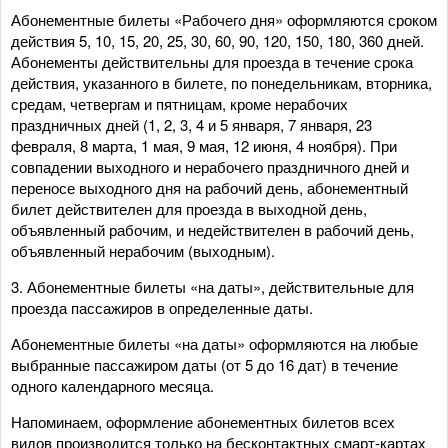
Абонементные билеты «Рабочего дня» оформляются сроком
действия 5, 10, 15, 20, 25, 30, 60, 90, 120, 150, 180, 360 дней.
Абонементы действительны для проезда в течение срока
действия, указанного в билете, по понедельникам, вторника,
средам, четвергам и пятницам, кроме нерабочих
праздничных дней (1, 2, 3, 4 и 5 января, 7 января, 23
февраля, 8 марта, 1 мая, 9 мая, 12 июня, 4 ноября). При
совпадении выходного и нерабочего праздничного дней и
переносе выходного дня на рабочий день, абонементный
билет действителен для проезда в выходной день,
объявленный рабочим, и недействителен в рабочий день,
объявленный нерабочим (выходным).
3. Абонементные билеты «на даты», действительные для
проезда пассажиров в определенные даты.
Абонементные билеты «на даты» оформляются на любые
выбранные пассажиром даты (от 5 до 16 дат) в течение
одного календарного месяца.
Напоминаем, оформление абонементных билетов всех
видов производится только на бесконтактных смарт-картах