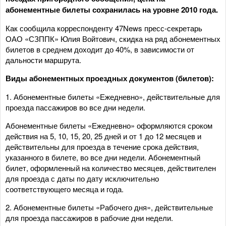
абонементные билеты сохранилась на уровне 2010 года.
Как сообщила корреспонденту 47News пресс-секретарь
ОАО «СЗППК» Юлия Войтович, скидка на ряд абонементных
билетов в среднем доходит до 40%, в зависимости от
дальности маршрута.
Виды абонементных проездных документов (билетов):
1. Абонементные билеты «Ежедневно», действительные для
проезда пассажиров во все дни недели.
Абонементные билеты «Ежедневно» оформляются сроком
действия на 5, 10, 15, 20, 25 дней и от 1 до 12 месяцев и
действительны для проезда в течение срока действия,
указанного в билете, во все дни недели. Абонементный
билет, оформленный на количество месяцев, действителен
для проезда с даты по дату исключительно
соответствующего месяца и года.
2. Абонементные билеты «Рабочего дня», действительные
для проезда пассажиров в рабочие дни недели.