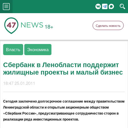
18+
Сделать новость
Власть
Экономика
Сбербанк в Ленобласти поддержит
жилищные проекты и малый бизнес
18:47 25.01.2011
Сегодня заключено долгосрочное соглашение между правительством
Ленинградской области и открытым акционерным обществом
«Сбербанк России», предусматривающее сотрудничество сторон в
реализации ряда инвестиционных проектов.