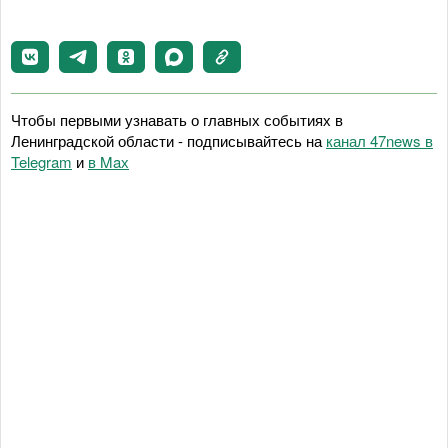
Чтобы первыми узнавать о главных событиях в
Ленинградской области - подписывайтесь на
канал 47news в
Telegram
и
в Maх