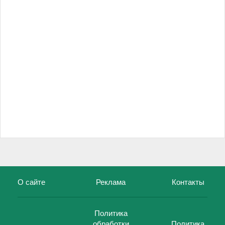
О сайте
Реклама
Контакты
Политика
обработки
Политика