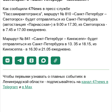
Как сообщили 47News в пресс-службе
"Пассажиравтотранса", маршрут № 810 «Санкт-Петербург –
Светогорск» будет отправляться из Санкт-Петербурга
(автостанция «Парнасская») в 9.00 и 17.30, из Светогорска -
в 7.45 и 17.00 ежедневно.
Маршрут № 841 «Санкт-Петербург – Кингисепп» будет
отправляться из Санкт-Петербурга в 13. 35 и 18.15, из
Кингисеппа - в 16.30 и 21.05 ежедневно.
Чтобы первыми узнавать о главных событиях в
Ленинградской области - подписывайтесь на
канал 47news в
Telegram
и
в Maх