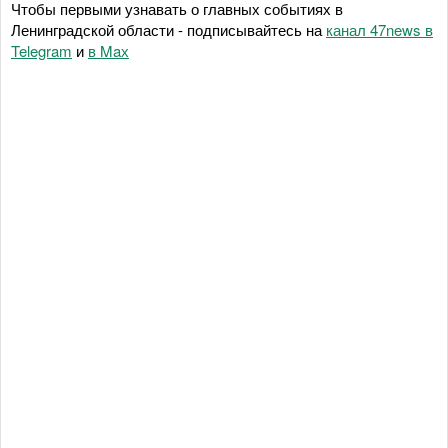
Чтобы первыми узнавать о главных событиях в
Ленинградской области - подписывайтесь на
канал 47news в
Telegram
и
в Maх