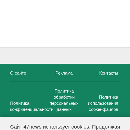
О сайте
Реклама
Контакты
Политика
обработки
Политика
Политика
персональных
использования
конфиденциальности
данных
cookie-файлов
Сайт 47news использует cookies. Продолжая