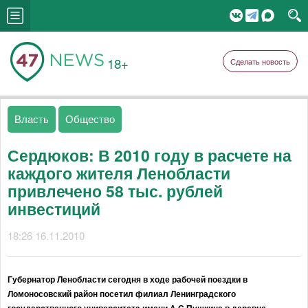
18+
Сделать новость
Власть
Общество
Сердюков: В 2010 году в расчете на
каждого жителя Ленобласти
привлечено 58 тыс. рублей
инвестиций
18:26 16.11.2010
Губернатор Ленобласти сегодня в ходе рабочей поездки в
Ломоносовский район посетил филиал Ленинградского