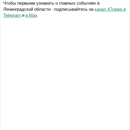
Чтобы первыми узнавать о главных событиях в
Ленинградской области - подписывайтесь на
канал 47news в
Telegram
и
в Maх