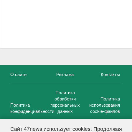
О сайте
Реклама
Контакты
Политика
обработки
Политика
Политика
персональных
использования
конфиденциальности
данных
cookie-файлов
Сайт 47news использует cookies. Продолжая