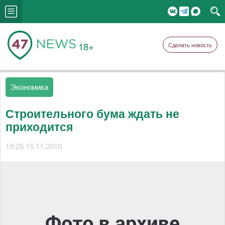
18+
Сделать новость
Экономика
Строительного бума ждать не
приходится
19:28 15.11.2010