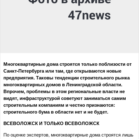
Многоквартирные дома строятся только поблизости от
Санкт-Петербурга или там, где открываются новые
предприятия. Таковы тенденции строительного рынка
многоквартирных домов в Ленинградской области.
Впрочем, проблемы в этом региональные власти не
видят, инфраструктурой советуют заниматься самим
строительным компаниям и честно признаются:
строительного бума в области нет и не будет.
ВСЕВОЛОЖСК И ТОЛЬКО ВСЕВОЛОЖСК
По оценке экспертов, многоквартирные дома строятся лишь