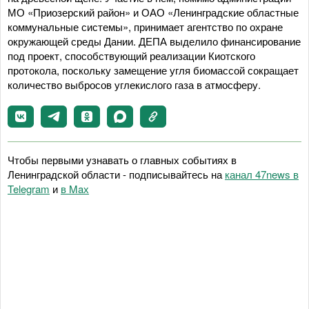
МО «Приозерский район» и ОАО «Ленинградские областные
коммунальные системы», принимает агентство по охране
окружающей среды Дании. ДЕПА выделило финансирование
под проект, способствующий реализации Киотского
протокола, поскольку замещение угля биомассой сокращает
количество выбросов углекислого газа в атмосферу.
Чтобы первыми узнавать о главных событиях в
Ленинградской области - подписывайтесь на
канал 47news в
Telegram
и
в Maх