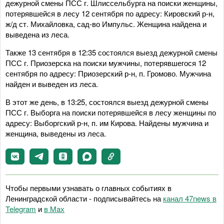
дежурной смены ПСС г. Шлиссельбурга на поиски женщины,
потерявшейся в лесу 12 сентября по адресу: Кировский р-н,
ж/д ст. Михайловка, сад-во Импульс. Женщина найдена и
выведена из леса.
Также 13 сентября в 12:35 состоялся выезд дежурной смены
ПСС г. Приозерска на поиски мужчины, потерявшегося 12
сентября по адресу: Приозерский р-н, п. Громово. Мужчина
найден и выведен из леса.
В этот же день, в 13:25, состоялся выезд дежурной смены
ПСС г. Выборга на поиски потерявшейся в лесу женщины по
адресу: Выборгский р-н, п. им Кирова. Найдены мужчина и
женщина, выведены из леса.
Чтобы первыми узнавать о главных событиях в
Ленинградской области - подписывайтесь на
канал 47news в
Telegram
и
в Maх