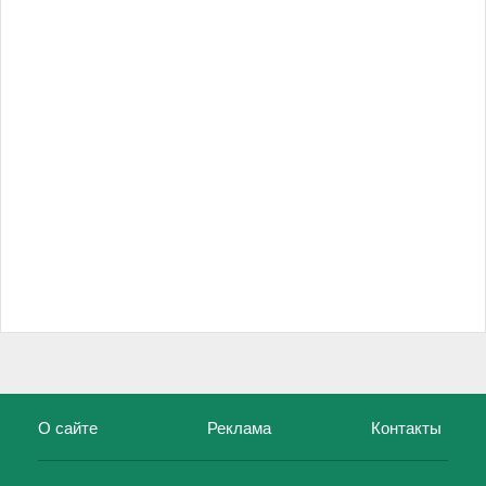
О сайте
Реклама
Контакты