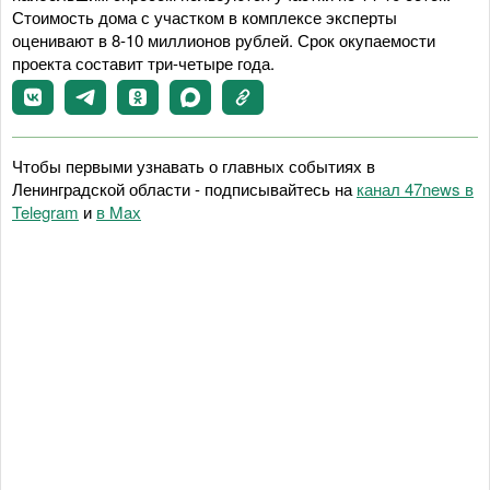
Стоимость дома с участком в комплексе эксперты
оценивают в 8-10 миллионов рублей. Срок окупаемости
проекта составит три-четыре года.
Чтобы первыми узнавать о главных событиях в
Ленинградской области - подписывайтесь на
канал 47news в
Telegram
и
в Maх