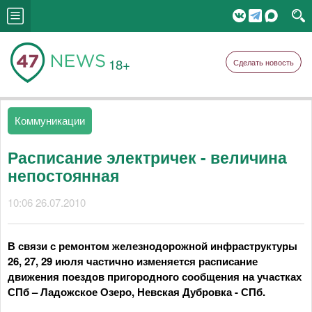
18+
Сделать новость
Коммуникации
Расписание электричек - величина
непостоянная
10:06 26.07.2010
В связи с ремонтом железнодорожной инфраструктуры
26, 27, 29 июля частично изменяется расписание
движения поездов пригородного сообщения на участках
СПб – Ладожское Озеро, Невская Дубровка - СПб.