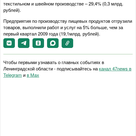
текстильном и швейном производстве – 29,4% (0,3 млрд.
рублей).
Предприятия по производству пищевых продуктов отгрузили
товаров, выполнили работ и услуг на 5% больше, чем за
первый квартал 2009 года (19,1млрд. рублей).
Чтобы первыми узнавать о главных событиях в
Ленинградской области - подписывайтесь на
канал 47news в
Telegram
и
в Maх