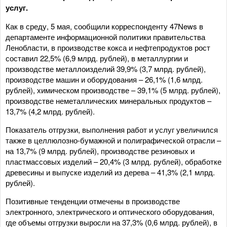
услуг.
Как в среду, 5 мая, сообщили корреспонденту 47News в
департаменте информационной политики правительства
Ленобласти, в производстве кокса и нефтепродуктов рост
составил 22,5% (6,9 млрд. рублей), в металлургии и
производстве металлоизделий 39,9% (3,7 млрд. рублей),
производстве машин и оборудования – 26,1% (1,6 млрд.
рублей), химическом производстве – 39,1% (5 млрд. рублей),
производстве неметаллических минеральных продуктов –
13,7% (4,2 млрд. рублей).
Показатель отгрузки, выполнения работ и услуг увеличился
также в целлюлозно-бумажной и полиграфической отрасли –
на 13,7% (9 млрд. рублей), производстве резиновых и
пластмассовых изделий – 20,4% (3 млрд. рублей), обработке
древесины и выпуске изделий из дерева – 41,3% (2,1 млрд.
рублей).
Позитивные тенденции отмечены в производстве
электронного, электрического и оптического оборудования,
где объемы отгрузки выросли на 37,3% (0,6 млрд. рублей), в