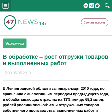
18+
Сделать новость
Экономика
В обработке – рост отгрузки товаров
и выполненных работ
15:00 05.05.2010
В Ленинградской области за январь-март 2010 года, по
сравнению с аналогичным периодом предыдущего года,
в обрабатывающих отраслях на 13% или до 68,2 млрд.
рублей увеличились объемы отгруженных товаров
собственного производства, выполненных работ и