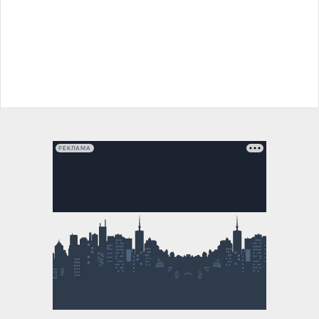
РЕКЛАМА