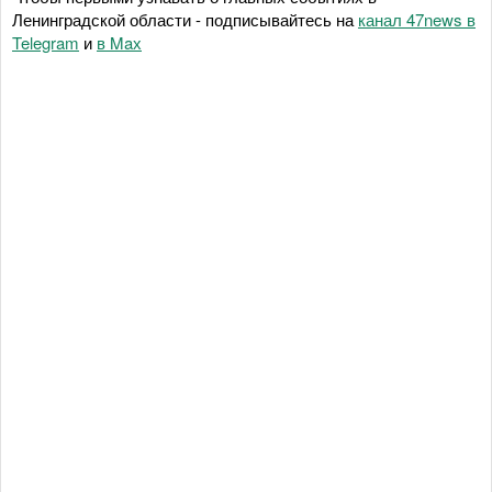
Ленинградской области - подписывайтесь на
канал 47news в
Telegram
и
в Maх