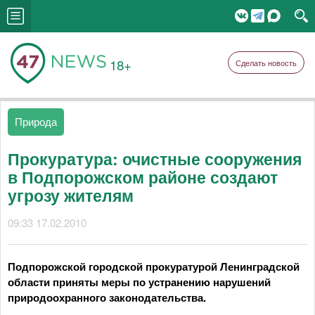
18+
Сделать новость
Природа
Прокуратура: очистные сооружения
в Подпорожском районе создают
угрозу жителям
09:33 17.02.2010
Подпорожской городской прокуратурой Ленинградской
области приняты меры по устранению нарушений
природоохранного законодательства.