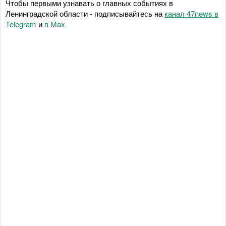
Чтобы первыми узнавать о главных событиях в
Ленинградской области - подписывайтесь на
канал 47news в
Telegram
и
в Maх