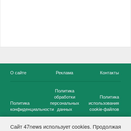
О сайте
Реклама
Контакты
Политика
обработки
Политика
Политика
персональных
использования
конфиденциальности
данных
cookie-файлов
Сайт 47news использует cookies. Продолжая