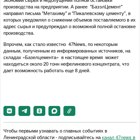
производства на предприятии. А ранее "БазэлЦемент"
направил письма "Метахиму" и "Пикалевскому цементу", в
которых уведомлял о снижении объемов поставляемого в их
адрес сырья и предупреждал о возможной полной остановке
производства.
Впрочем, как стало известно 47News, по некоторым
данным, полученным из информированных источников, на
складах «Базелцемента» в настоящее время может
находиться около 20 тонн нефелинового концентрата, что
дает возможность работать еще 8 дней.
Чтобы первыми узнавать о главных событиях в
Ленинградской области - подписывайтесь на
канал 47news в