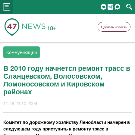
18+
Сделать новость
Коммуникации
В 2010 году начнется ремонт трасс в
Сланцевском, Волосовском,
Ломоносовском и Кировском
районах
11:49 23.10.2009
Комитет по дорожному хозяйству Ленобласти намерен в
следующем году приступить к ремонту трасс в