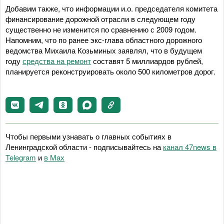
Добавим также, что информации и.о. председателя комитета
финансирование дорожной отрасли в следующем году
существенно не изменится по сравнению с 2009 годом.
Напомним, что по ранее экс-глава областного дорожного
ведомства Михаила Козьминых заявлял, что в будущем
году
средства на ремонт
составят 5 миллиардов рублей,
планируется реконструировать около 500 километров дорог.
Чтобы первыми узнавать о главных событиях в
Ленинградской области - подписывайтесь на
канал 47news в
Telegram
и
в Maх