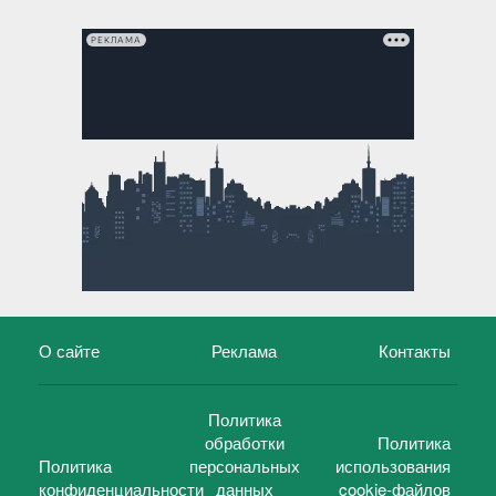
РЕКЛАМА
О сайте
Реклама
Контакты
Политика
обработки
Политика
Политика
персональных
использования
конфиденциальности
данных
cookie-файлов