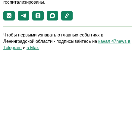
госпитализированы.
Чтобы первыми узнавать о главных событиях в
Ленинградской области - подписывайтесь на
канал 47news в
Telegram
и
в Maх