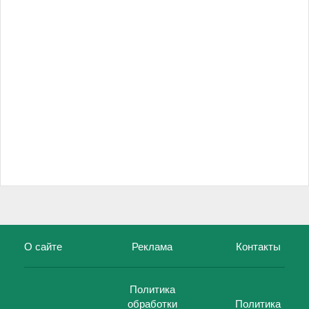
О сайте
Реклама
Контакты
Политика
обработки
Политика