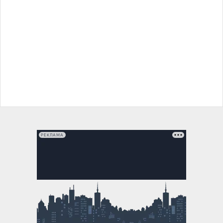
РЕКЛАМА