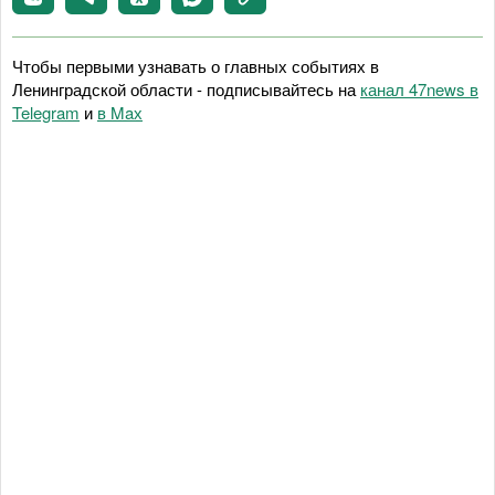
Чтобы первыми узнавать о главных событиях в
Ленинградской области - подписывайтесь на
канал 47news в
Telegram
и
в Maх