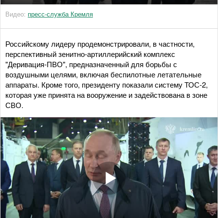
Видео:
пресс-служба Кремля
Российскому лидеру продемонстрировали, в частности,
перспективный зенитно-артиллерийский комплекс
"Деривация-ПВО", предназначенный для борьбы с
воздушными целями, включая беспилотные летательные
аппараты. Кроме того, президенту показали систему ТОС-2,
которая уже принята на вооружение и задействована в зоне
СВО.