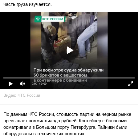
часть груза изучается.
0:00
/ 0:00
Видео: ФТС России
По данным ФТС России, стоимость партии на черном рынке
превышает полмиллиарда рублей. Контейнер с бананами
осматривали в Большом порту Петербурга. Тайники были
оборудованы в технических полостях.