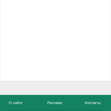
О сайте
Реклама
Контакты