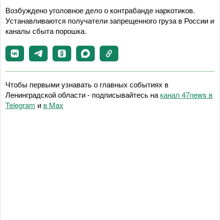
Возбуждено уголовное дело о контрабанде наркотиков.
Устанавливаются получатели запрещенного груза в России и
каналы сбыта порошка.
Чтобы первыми узнавать о главных событиях в
Ленинградской области - подписывайтесь на
канал 47news в
Telegram
и
в Maх