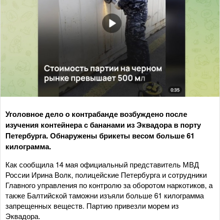
Уголовное дело о контрабанде возбуждено после
изучения контейнера с бананами из Эквадора в порту
Петербурга. Обнаружены брикеты весом больше 61
килограмма.
Как сообщила 14 мая официальный представитель МВД
России Ирина Волк, полицейские Петербурга и сотрудники
Главного управления по контролю за оборотом наркотиков, а
также Балтийской таможни изъяли больше 61 килограмма
запрещенных веществ. Партию привезли морем из
Эквадора.