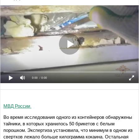
0:00
/ 0:00
МВД России
Во время исследования одного из контейнеров обнаружены
тайники, в которых хранилось 50 брикетов с белым
порошком. Экспертиза установила, что минимум в одном из
свертков лежало больше килограмма кокаина. Остальная