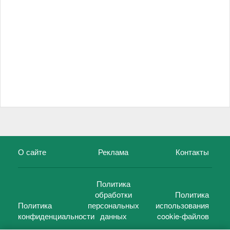
О сайте
Реклама
Контакты
Политика
обработки
Политика
Политика
персональных
использования
конфиденциальности
данных
cookie-файлов