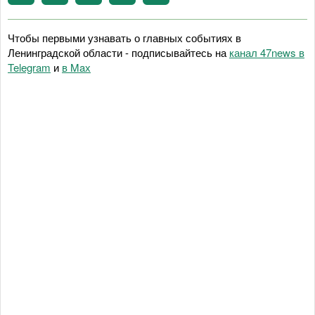
Чтобы первыми узнавать о главных событиях в
Ленинградской области - подписывайтесь на
канал 47news в
Telegram
и
в Maх