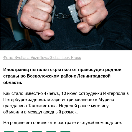
Фото: Svetlana Vozmilova/Global Look Press
Иностранец пытался скрыться от правосудия родной
страны во Всеволожском районе Ленинградской
области.
Как стало известно 47news, 10 июня сотрудники Интерпола в
Петербурге задержали зарегистрированного в Мурино
гражданина Таджикистана. Неделей ранее мужчину
объявили в международный розыск.
На родине его обвиняют в растрате и служебном подлоге.