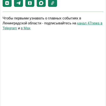
Чтобы первыми узнавать о главных событиях в
Ленинградской области - подписывайтесь на
канал 47news в
Telegram
и
в Maх