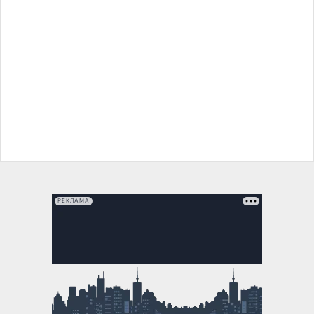
РЕКЛАМА