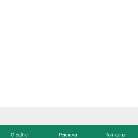
О сайте
Реклама
Контакты