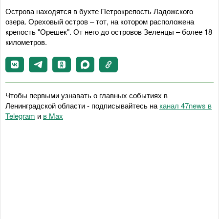
Острова находятся в бухте Петрокрепость Ладожского
озера. Ореховый остров – тот, на котором расположена
крепость "Орешек". От него до островов Зеленцы – более 18
километров.
Чтобы первыми узнавать о главных событиях в
Ленинградской области - подписывайтесь на
канал 47news в
Telegram
и
в Maх