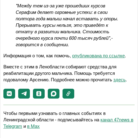
"Между тем из-за уже прошедших курсов
Серафим делает огромные успехи: в свои
полтора года малыш начал вставать у опоры.
Прерывать курсы нельзя, это приведёт к
откату в развитии мальчика. Стоимость
очередного курса почти 600 тысяч рублей",-
говорится в сообщении.
Информация о том, как помочь,
опубликована по ссылке
.
Вместе с этим в Ленобласти собирают средства для
реабилитации другого мальчика. Помощь требуется
годовалому Арсению. Подробнее можно прочитать
здесь
.
Чтобы первыми узнавать о главных событиях в
Ленинградской области - подписывайтесь на
канал 47news в
Telegram
и
в Maх