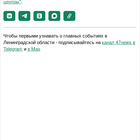
центры"
.
Чтобы первыми узнавать о главных событиях в
Ленинградской области - подписывайтесь на
канал 47news в
Telegram
и
в Maх