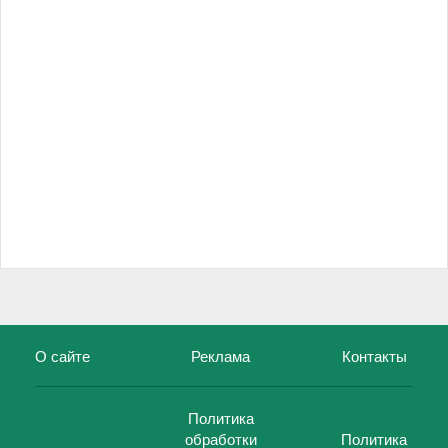
О сайте
Реклама
Контакты
Политика
обработки
Политика