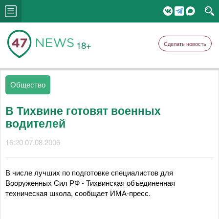
18+
Сделать новость
Общество
В Тихвине готовят военных
водителей
16:20 07.08.2006
В числе лучших по подготовке специалистов для
Вооруженных Сил РФ - Тихвинская объединенная
техническая школа, сообщает ИМА-пресс.