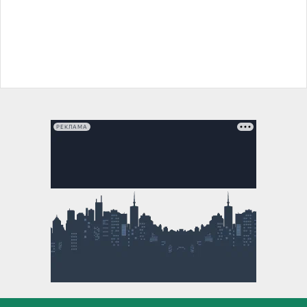
РЕКЛАМА