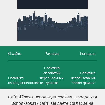
О сайте
Реклама
Контакты
Политика
обработки
Политика
Политика
персональных
использования
конфиденциальности
данных
cookie-файлов
Сайт 47news использует cookies. Продолжая
использовать сайт, вы даете согласие на