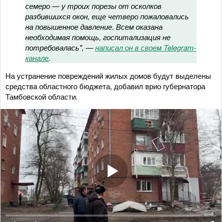
семеро — у троих порезы от осколков
разбившихся окон, еще четверо пожаловались
на повышенное давление. Всем оказана
необходимая помощь, госпитализация не
потребовалась", —
написал он в своем Telegram-
канале
.
На устранение повреждений жилых домов будут выделены
средства областного бюджета, добавил врио губернатора
Тамбовской области.