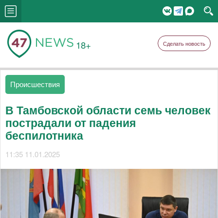
18+
Сделать новость
Происшествия
В Тамбовской области семь человек
пострадали от падения
беспилотника
11:35 11.01.2025