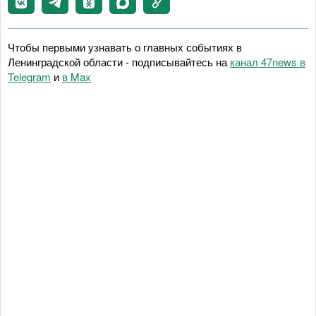
Чтобы первыми узнавать о главных событиях в
Ленинградской области - подписывайтесь на
канал 47news в
Telegram
и
в Maх