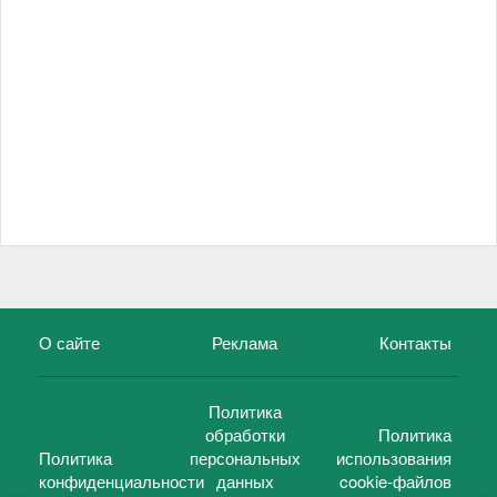
О сайте
Реклама
Контакты
Политика
обработки
Политика
Политика
персональных
использования
конфиденциальности
данных
cookie-файлов