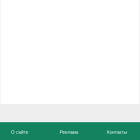
О сайте
Реклама
Контакты