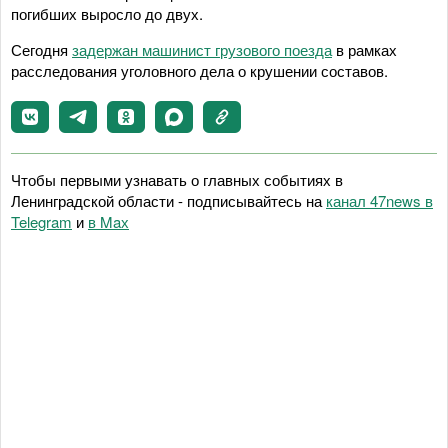
погибших выросло до двух.
Сегодня
задержан машинист грузового поезда
в рамках
расследования уголовного дела о крушении составов.
Чтобы первыми узнавать о главных событиях в
Ленинградской области - подписывайтесь на
канал 47news в
Telegram
и
в Maх