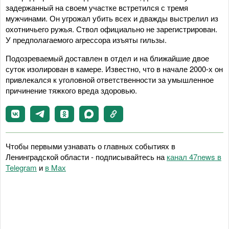
задержанный на своем участке встретился с тремя
мужчинами. Он угрожал убить всех и дважды выстрелил из
охотничьего ружья. Ствол официально не зарегистрирован.
У предполагаемого агрессора изъяты гильзы.
Подозреваемый доставлен в отдел и на ближайшие двое
суток изолирован в камере. Известно, что в начале 2000-х он
привлекался к уголовной ответственности за умышленное
причинение тяжкого вреда здоровью.
Чтобы первыми узнавать о главных событиях в
Ленинградской области - подписывайтесь на
канал 47news в
Telegram
и
в Maх