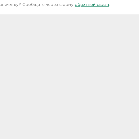
 опечатку? Сообщите через форму
обратной связи
.