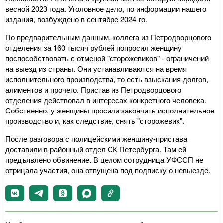
весной 2023 года. Уголовное дело, по информации нашего
издания, возбуждено в сентябре 2024-го.
По предварительным данным, коллега из Петродворцового
отделения за 160 тысяч рублей попросил женщину
поспособствовать с отменой "сторожевиков" - ограничений
на выезд из страны. Они устанавливаются на время
исполнительного производства, то есть взыскания долгов,
алиментов и прочего. Пристав из Петродворцового
отделения действовал в интересах конкретного человека.
Собственно, у женщины просили закончить исполнительное
производство и, как следствие, снять "сторожевик".
После разговора с полицейскими женщину-пристава
доставили в районный отдел СК Петербурга. Там ей
предъявлено обвинение. В целом сотрудница УФССП не
отрицала участия, она отпущена под подписку о невыезде.