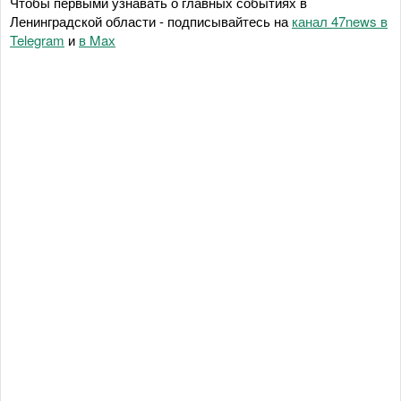
Чтобы первыми узнавать о главных событиях в
Ленинградской области - подписывайтесь на
канал 47news в
Telegram
и
в Maх