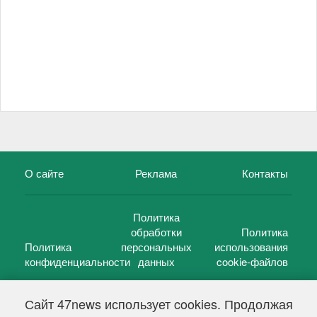
О сайте
Реклама
Контакты
Политика
обработки
Политика
Политика
персональных
использования
конфиденциальности
данных
cookie-файлов
Сайт 47news использует cookies. Продолжая