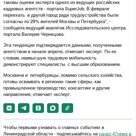
таковы оценки эксперта одного из ведущих российских
кадровых агентств - портала SuperJob. В феврале
переехать в другой город ради трудоустройства были
согласны по 29% жителей Москвы и Петербурга", -
сообщила ведущий аналитик Исследовательского центра
портала Валерия Чернецова.
Эта тенденция подтверждается данными, полученными
агентством в начале апреля, отмечает эксперт. По ее
словам, наивысшую трудовую мобильность
демонстрируют специалисты с высшим образованием.
Москвичи и петербуржцы, помимо сельского хозяйства,
готовы осваивать в регионах такие сферы, как
промышленное производство, консалтинг и другие
направления, отмечает эксперт.
Чтобы первыми узнавать о главных событиях в
Ленинградской области - подписывайтесь на
канал 47news в