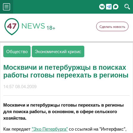
18+
Сделать новость
Общество
Экономический кризис
Москвичи и петербуржцы в поисках
работы готовы переехать в регионы
14:57 08.04.2009
Москвичи и петербуржцы готовы переехать в регионы
для поиска работы, в основном, в сфере сельского
хозяйства.
Как передает
"Эхо Петербурга"
со ссылкой на "Интерфакс",