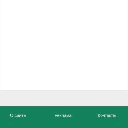
О сайте
Реклама
Контакты