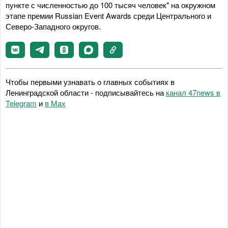
пункте с численностью до 100 тысяч человек" на окружном
этапе премии Russian Event Awards среди Центрального и
Северо-Западного округов.
Чтобы первыми узнавать о главных событиях в
Ленинградской области - подписывайтесь на
канал 47news в
Telegram
и
в Maх