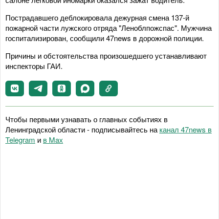
Пострадавшего деблокировала дежурная смена 137-й
пожарной части лужского отряда "Леноблпожспас". Мужчина
госпитализирован, сообщили 47news в дорожной полиции.
Причины и обстоятельства произошедшего устанавливают
инспекторы ГАИ.
Чтобы первыми узнавать о главных событиях в
Ленинградской области - подписывайтесь на
канал 47news в
Telegram
и
в Maх