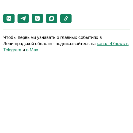
Чтобы первыми узнавать о главных событиях в
Ленинградской области - подписывайтесь на
канал 47news в
Telegram
и
в Maх