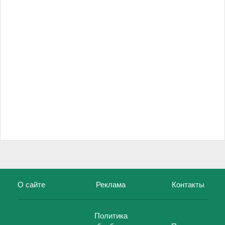
О сайте
Реклама
Контакты
Политика